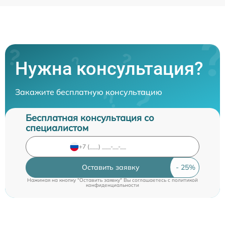
Нужна консультация?
Закажите бесплатную консультацию
Бесплатная консультация со
специалистом
Оставить заявку
Нажимая на кнопку "Оставить заявку" Вы соглашаетесь c
политикой
конфиденциальности