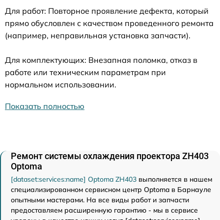
Для работ: Повторное проявление дефекта, который
прямо обусловлен с качеством проведенного ремонта
(например, неправильная установка запчасти).
Для комплектующих: Внезапная поломка, отказ в
работе или техническим параметрам при
нормальном использовании.
Показать полностью
Ремонт системы охлаждения проектора ZH403
Optoma
[dataset:services:name] Optoma ZH403
выполняется в нашем
специализированном сервисном центр Optoma в Барнауле
опытными мастерами. На все виды работ и запчасти
предоставляем расширенную гарантию - мы в сервисе