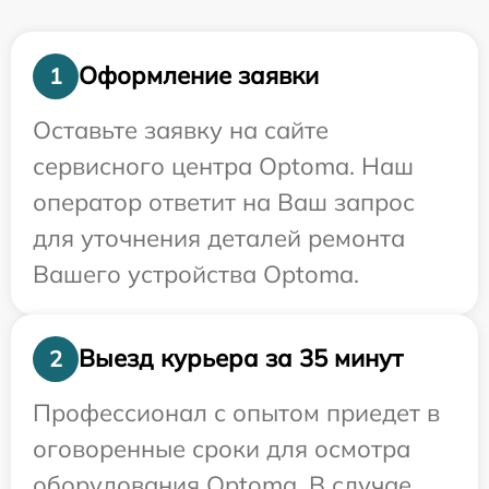
Оформление заявки
1
Оставьте заявку на сайте
сервисного центра Optoma. Наш
оператор ответит на Ваш запрос
для уточнения деталей ремонта
Вашего устройства Optoma.
Выезд курьера за 35 минут
2
Профессионал с опытом приедет в
оговоренные сроки для осмотра
оборудования Optoma. В случае