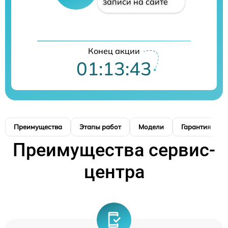
записи на сайте
Конец акции
01:13:43
Преимущества
Этапы работ
Модели
Гарантия
Преимущества сервис-
центра