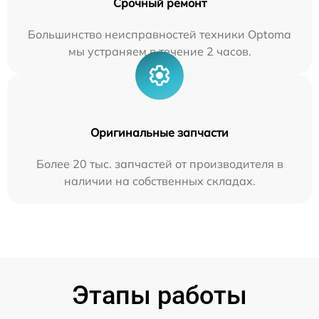
Срочный ремонт
Большинство неисправностей техники Optoma
мы устраняем в течение 2 часов.
Оригинальные запчасти
Более 20 тыс. запчастей от производителя в
наличии на собственных складах.
Этапы работы