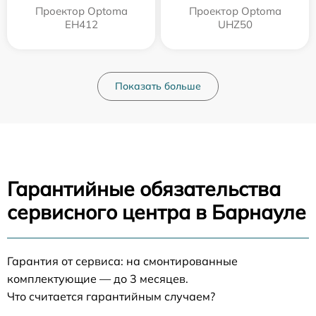
Проектор Optoma
Проектор Optoma
EH412
UHZ50
Показать больше
Гарантийные обязательства
сервисного центра в Барнауле
Гарантия от сервиса: на смонтированные
комплектующие — до 3 месяцев.
Что считается гарантийным случаем?