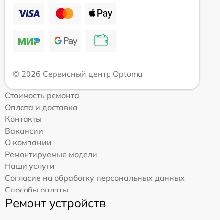
© 2026 Сервисный центр Optoma
Стоимость ремонта
Оплата и доставка
Контакты
Вакансии
О компании
Ремонтируемые модели
Наши услуги
Согласие на обработку персональных данных
Способы оплаты
Ремонт устройств