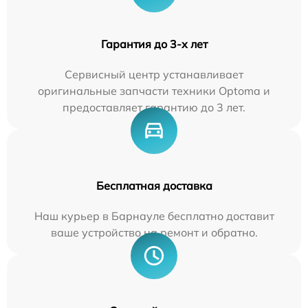
Гарантия до 3-х лет
Сервисный центр устанавливает
оригинальные запчасти техники Optoma и
предоставляет гарантию до 3 лет.
Бесплатная доставка
Наш курьер в Барнауле бесплатно доставит
ваше устройство на ремонт и обратно.