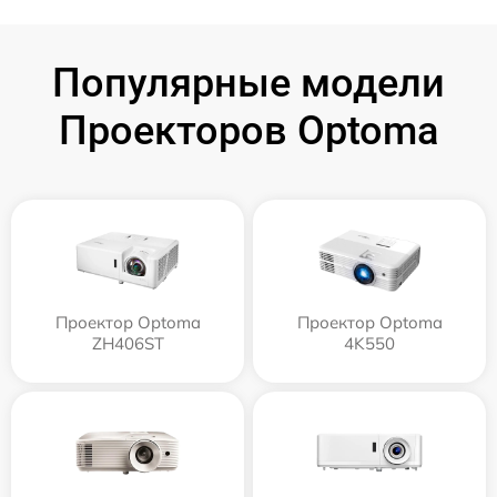
Популярные модели
Проекторов Optoma
Проектор Optoma
Проектор Optoma
ZH406ST
4K550