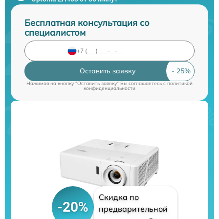
Бесплатная консультация со
специалистом
Оставить заявку
Нажимая на кнопку "Оставить заявку" Вы соглашаетесь c
политикой
конфиденциальности
Скидка по
-20%
предварительной