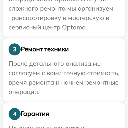
сложного ремонта мы организуем
транспортировку в мастерскую в
сервисный центр Optoma.
Ремонт техники
3
После детального анализа мы
согласуем с вами точную стоимость,
время ремонта и начнем ремонтные
операции.
Гарантия
4
По окончании ремонта и