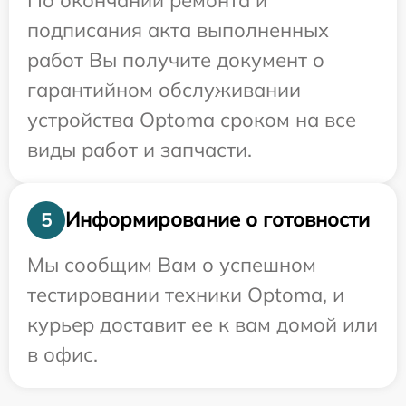
подписания акта выполненных
работ Вы получите документ о
гарантийном обслуживании
устройства Optoma сроком на все
виды работ и запчасти.
Информирование о готовности
5
Мы сообщим Вам о успешном
тестировании техники Optoma, и
курьер доставит ее к вам домой или
в офис.