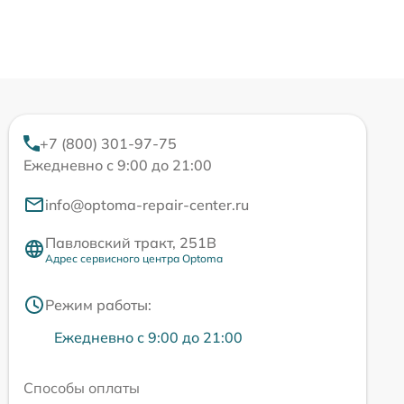
+7 (800) 301-97-75
Ежедневно с 9:00 до 21:00
info@optoma-repair-center.ru
Павловский тракт, 251В
Адрес сервисного центра Optoma
Режим работы:
Ежедневно с 9:00 до 21:00
Способы оплаты