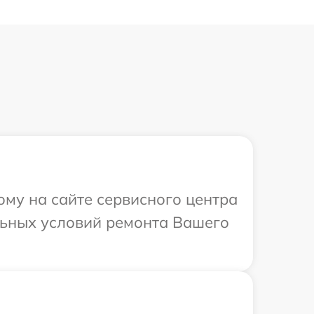
ому на сайте сервисного центра
льных условий ремонта Вашего