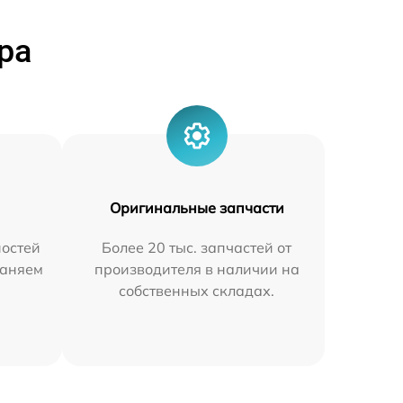
ра
Оригинальные запчасти
остей
Более 20 тыс. запчастей от
раняем
производителя в наличии на
собственных складах.