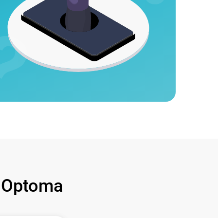
 Optoma