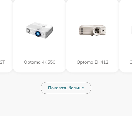
ST
Optoma 4K550
Optoma EH412
Показать больше