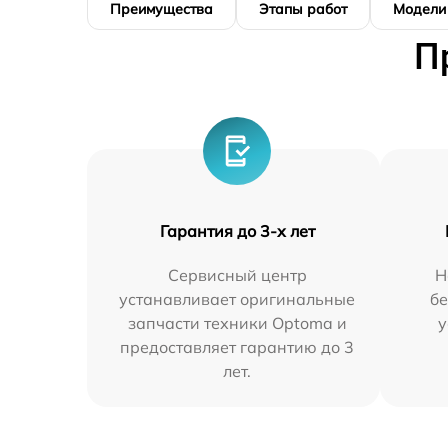
Преимущества
Этапы работ
Модели
П
Гарантия до 3-х лет
Сервисный центр
Н
устанавливает оригинальные
бе
запчасти техники Optoma и
у
предоставляет гарантию до 3
лет.