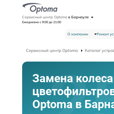
Сервисный центр Optoma
в Барнауле
Ежедневно с 9:00 до 21:00
О компании
Ремонт ус
Сервисный центр Optoma
Каталог устро
Замена колеса
цветофильтров
Optoma в Барн