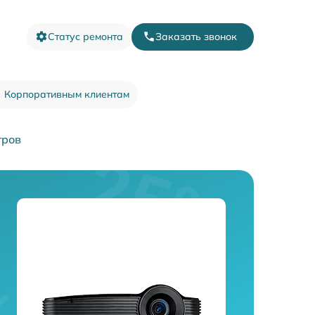
Статус ремонта
Заказать звонок
Корпоративным клиентам
тров