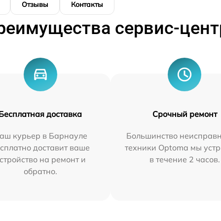
Отзывы
Контакты
реимущества сервис-цент
Бесплатная доставка
Срочный ремонт
аш курьер в Барнауле
Большинство неисправн
сплатно доставит ваше
техники Optoma мы уст
стройство на ремонт и
в течение 2 часов.
обратно.