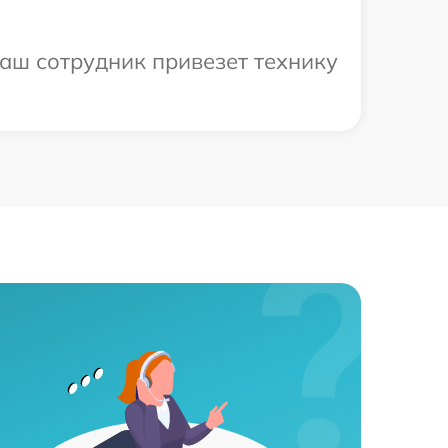
аш сотрудник привезет технику