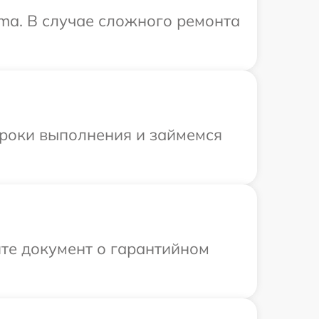
ma. В случае сложного ремонта
сроки выполнения и займемся
те документ о гарантийном