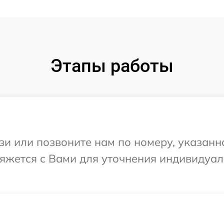
Этапы работы
и или позвоните нам по номеру, указанн
вяжется с Вами для уточнения индивидуа