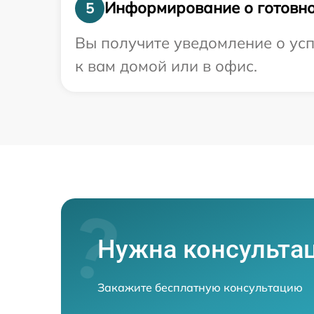
Информирование о готовно
5
Вы получите уведомление о усп
к вам домой или в офис.
Нужна консульта
Закажите бесплатную консультацию