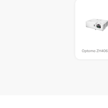
Optoma ZH406