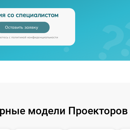
ия со специалистом
Оставить заявку
аетесь c
политикой конфиденциальности
рные модели Проекторов