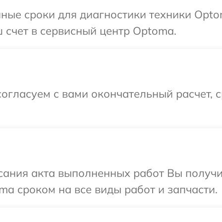
ные сроки для диагностики техники Opto
 счет в сервисный центр Optoma.
огласуем с вами окончательный расчет, 
сания акта выполненных работ Вы получи
a сроком на все виды работ и запчасти.