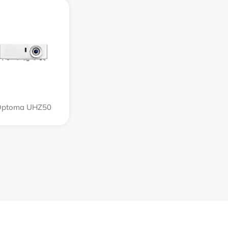
Optoma UHZ50