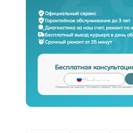
Официальный сервис
Гарантийное обслуживание
до 3 лет
Диагностика за наш счет,
ремонт по
Бесплатный выезд курьера
в день о
Срочный ремонт
от 35 минут
Бесплатная консультаци
Нажимая на кнопку "Оставить заявку" Вы соглашает