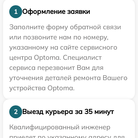
Оформление заявки
1
Заполните форму обратной связи
или позвоните нам по номеру,
указанному на сайте сервисного
центра Optoma. Специалист
сервиса перезвонит Вам для
уточнения деталей ремонта Вашего
устройства Optoma.
Выезд курьера за 35 минут
2
Квалифицированный инженер
приедет по указанному адресу для