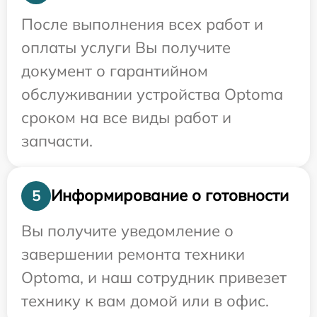
После выполнения всех работ и
оплаты услуги Вы получите
документ о гарантийном
обслуживании устройства Optoma
сроком на все виды работ и
запчасти.
Информирование о готовности
5
Вы получите уведомление о
завершении ремонта техники
Optoma, и наш сотрудник привезет
технику к вам домой или в офис.