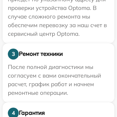
проверки устройства Optoma. В
случае сложного ремонта мы
обеспечим перевозку за наш счет в
сервисный центр Optoma.
Ремонт техники
3
После полной диагностики мы
согласуем с вами окончательный
расчет, график работ и начнем
ремонтные операции.
Гарантия
4