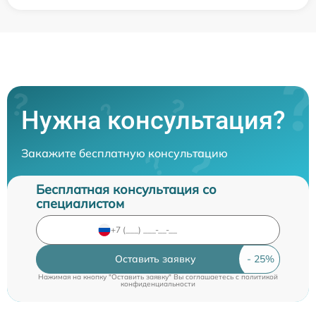
Нужна консультация?
Закажите бесплатную консультацию
Бесплатная консультация со
специалистом
Оставить заявку
Нажимая на кнопку "Оставить заявку" Вы соглашаетесь c
политикой
конфиденциальности