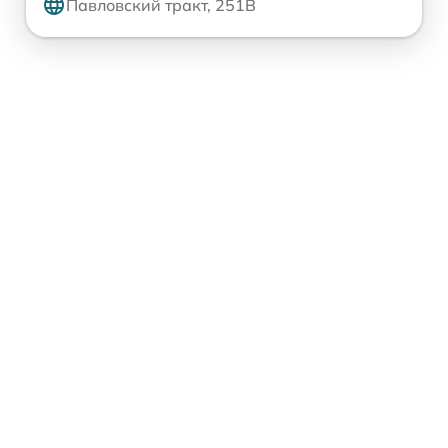
Павловский тракт, 251В