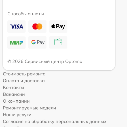
Способы оплаты
© 2026 Сервисный центр Optoma
Стоимость ремонта
Оплата и доставка
Контакты
Вакансии
О компании
Ремонтируемые модели
Наши услуги
Согласие на обработку персональных данных