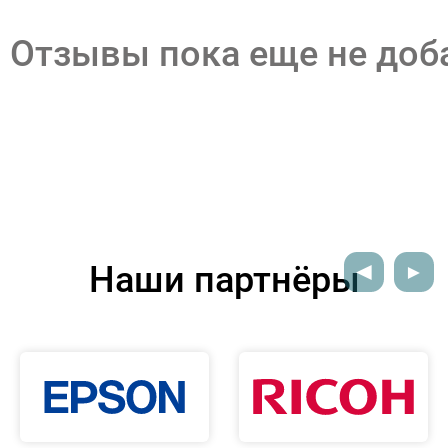
Отзывы пока еще не до
Наши партнёры