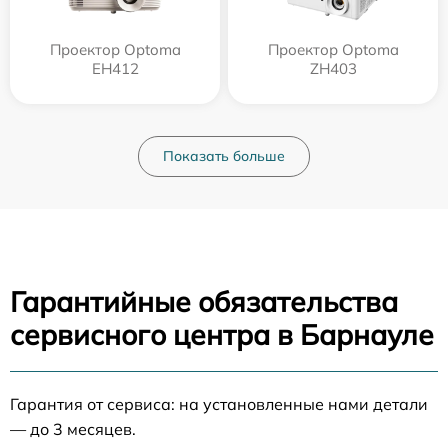
Проектор Optoma
Проектор Optoma
EH412
ZH403
Показать больше
Гарантийные обязательства
сервисного центра в Барнауле
Гарантия от сервиса: на установленные нами детали
— до 3 месяцев.