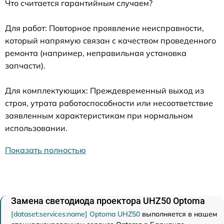
Что считается гарантийным случаем?
Для работ: Повторное проявление неисправности,
который напрямую связан с качеством проведенного
ремонта (например, неправильная установка
запчасти).
Для комплектующих: Преждевременный выход из
строя, утрата работоспособности или несоответствие
заявленным характеристикам при нормальном
использовании.
Показать полностью
Замена светодиода проектора UHZ50 Optoma
[dataset:services:name] Optoma UHZ50
выполняется в нашем