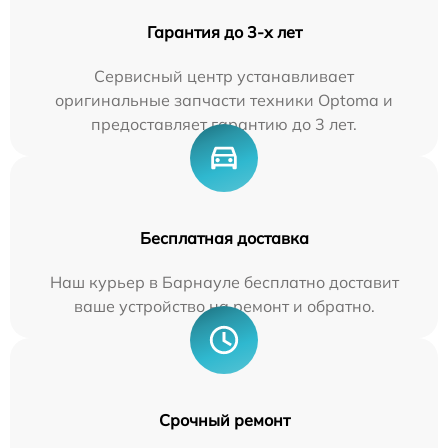
Гарантия до 3-х лет
Сервисный центр устанавливает
оригинальные запчасти техники Optoma и
предоставляет гарантию до 3 лет.
Бесплатная доставка
Наш курьер в Барнауле бесплатно доставит
ваше устройство на ремонт и обратно.
Срочный ремонт