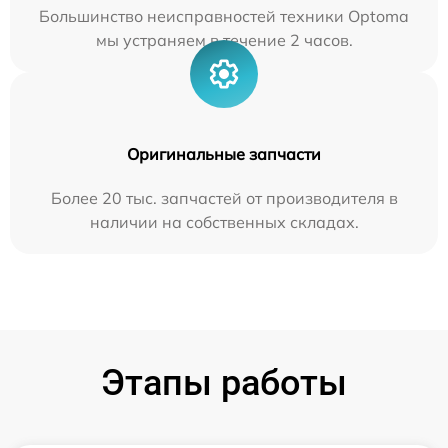
Большинство неисправностей техники Optoma
мы устраняем в течение 2 часов.
Оригинальные запчасти
Более 20 тыс. запчастей от производителя в
наличии на собственных складах.
Этапы работы