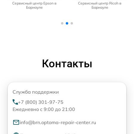
Сервисный центр Epson в
Сервисный центр Ricoh в
Барнауле
Барнауле
Контакты
Служба поддержки
+7 (800) 301-97-75
Ежедневно с 9:00 до 21:00
info@brn.optoma-repair-center.ru