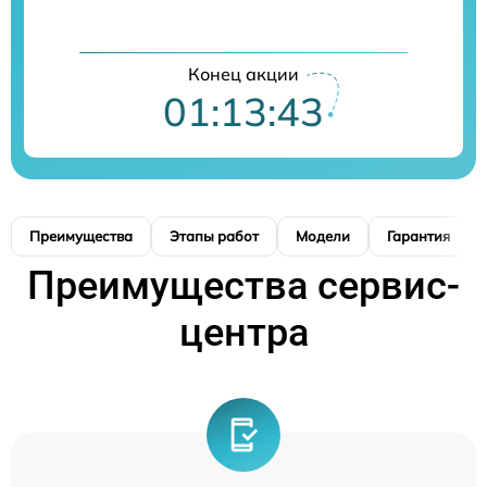
Конец акции
01:13:42
Преимущества
Этапы работ
Модели
Гарантия
Преимущества сервис-
центра