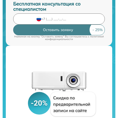
Бесплатная консультация со
специалистом
Оставить заявку
Нажимая на кнопку "Оставить заявку" Вы соглашаетесь c
политикой
конфиденциальности
Скидка по
-20%
предварительной
записи на сайте