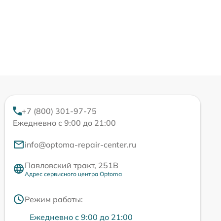
+7 (800) 301-97-75
Ежедневно с 9:00 до 21:00
info@optoma-repair-center.ru
Павловский тракт, 251В
Адрес сервисного центра Optoma
Режим работы:
Ежедневно с 9:00 до 21:00