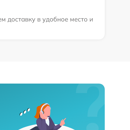
м доставку в удобное место и