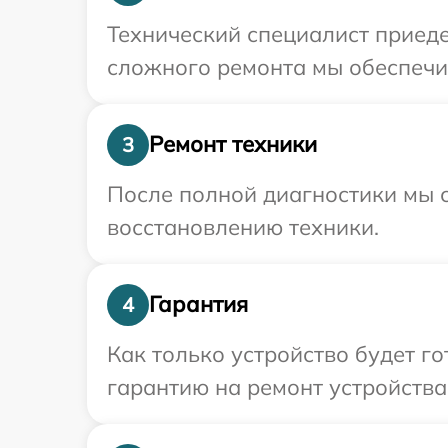
Технический специалист приеде
сложного ремонта мы обеспечим
Ремонт техники
3
После полной диагностики мы с
восстановлению техники.
Гарантия
4
Как только устройство будет 
гарантию на ремонт устройства