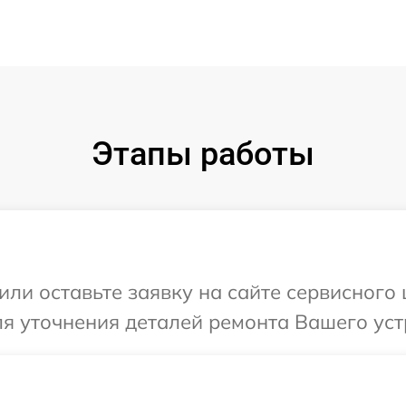
Этапы работы
или оставьте заявку на сайте сервисного
ля уточнения деталей ремонта Вашего ус