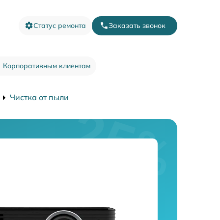
Статус ремонта
Заказать звонок
Корпоративным клиентам
Чистка от пыли