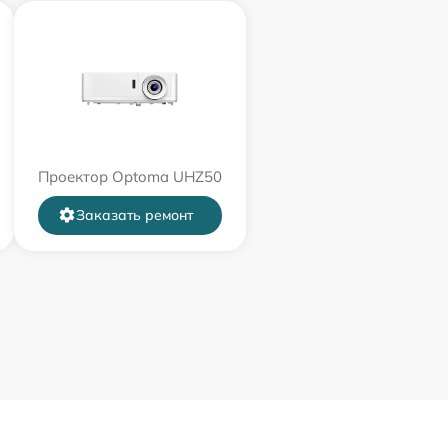
Проектор Optoma UHZ50
Заказать ремонт