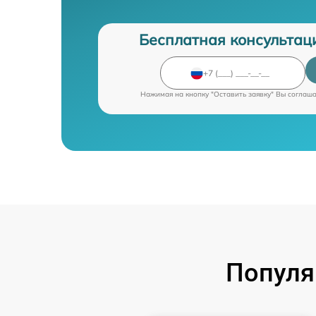
Бесплатная консультац
Нажимая на кнопку "Оставить заявку" Вы соглаш
Популя