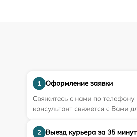
Оформление заявки
1
Свяжитесь с нами по телефону 
консультант свяжется с Вами д
Выезд курьера за 35 минут
2