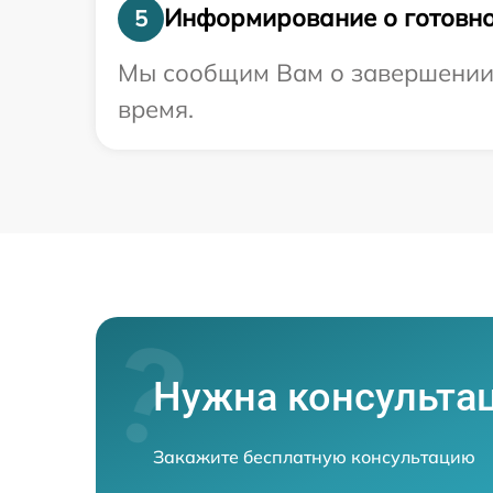
Информирование о готовно
5
Мы сообщим Вам о завершении 
время.
Нужна консульта
Закажите бесплатную консультацию