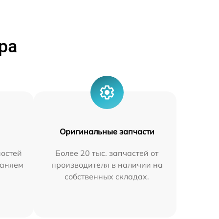
ра
Оригинальные запчасти
остей
Более 20 тыс. запчастей от
раняем
производителя в наличии на
собственных складах.