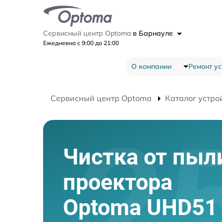
Сервисный центр Optoma
в Барнауле
Ежедневно с 9:00 до 21:00
О компании
Ремонт ус
Сервисный центр Optoma
Каталог устро
Чистка от пыл
проектора
Optoma UHD51