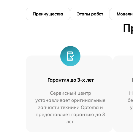
Преимущества
Этапы работ
Модели
П
Гарантия до 3-х лет
Сервисный центр
Н
устанавливает оригинальные
бе
запчасти техники Optoma и
у
предоставляет гарантию до 3
лет.