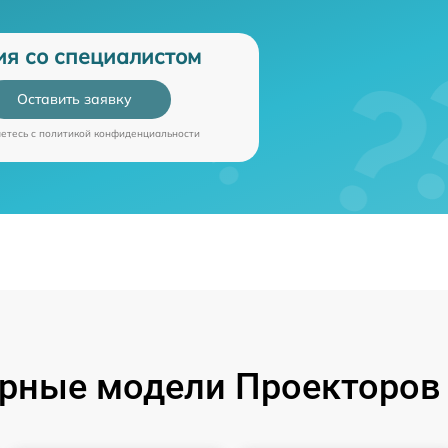
ия со специалистом
Оставить заявку
аетесь c
политикой конфиденциальности
рные модели Проекторов