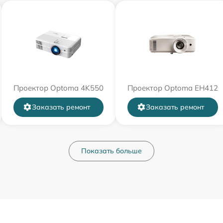
Проектор Optoma 4K550
Проектор Optoma EH412
Заказать ремонт
Заказать ремонт
Показать больше