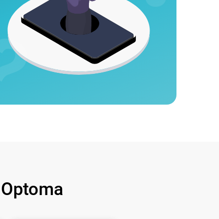
 Optoma