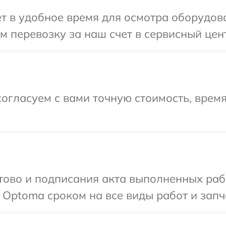
т в удобное время для осмотра оборудов
 перевозку за наш счет в сервисный цен
огласуем с вами точную стоимость, время
готово и подписания акта выполненных р
 Optoma сроком на все виды работ и запч