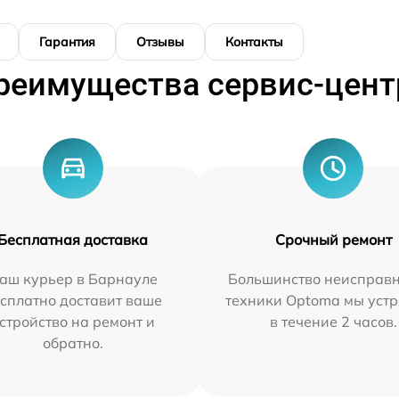
Гарантия
Отзывы
Контакты
реимущества сервис-цент
Бесплатная доставка
Срочный ремонт
аш курьер в Барнауле
Большинство неисправн
сплатно доставит ваше
техники Optoma мы уст
стройство на ремонт и
в течение 2 часов.
обратно.