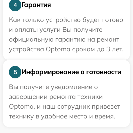
Гарантия
4
Как только устройство будет готово
и оплаты услуги Вы получите
официальную гарантию на ремонт
устройства Optoma сроком до 3 лет.
Информирование о готовности
5
Вы получите уведомление о
завершении ремонта техники
Optoma, и наш сотрудник привезет
технику в удобное место и время.