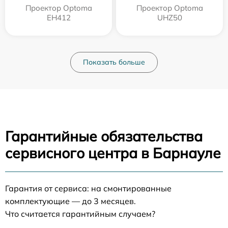
Проектор Optoma
Проектор Optoma
EH412
UHZ50
Показать больше
Гарантийные обязательства
сервисного центра в Барнауле
Гарантия от сервиса: на смонтированные
комплектующие — до 3 месяцев.
Что считается гарантийным случаем?