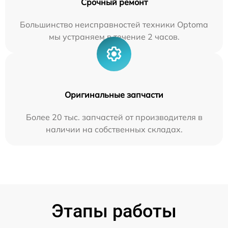
Срочный ремонт
Большинство неисправностей техники Optoma
мы устраняем в течение 2 часов.
Оригинальные запчасти
Более 20 тыс. запчастей от производителя в
наличии на собственных складах.
Этапы работы