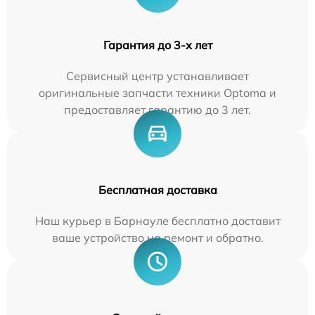
Гарантия до 3-х лет
Сервисный центр устанавливает
оригинальные запчасти техники Optoma и
предоставляет гарантию до 3 лет.
Бесплатная доставка
Наш курьер в Барнауле бесплатно доставит
ваше устройство на ремонт и обратно.