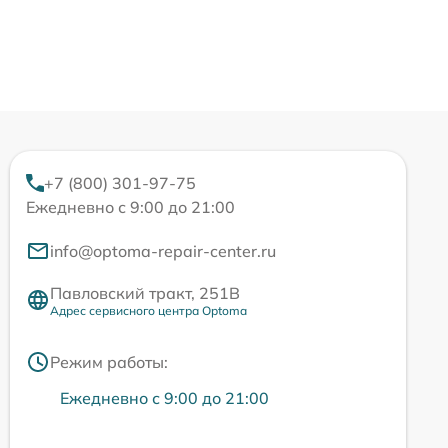
+7 (800) 301-97-75
Ежедневно с 9:00 до 21:00
info@optoma-repair-center.ru
Павловский тракт, 251В
Адрес сервисного центра Optoma
Режим работы:
Ежедневно с 9:00 до 21:00