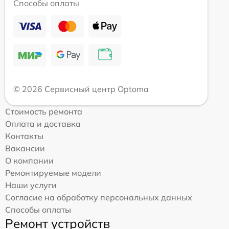
Способы оплаты
© 2026 Сервисный центр Optoma
Стоимость ремонта
Оплата и доставка
Контакты
Вакансии
О компании
Ремонтируемые модели
Наши услуги
Согласие на обработку персональных данных
Способы оплаты
Ремонт устройств