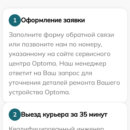
Оформление заявки
1
Заполните форму обратной связи
или позвоните нам по номеру,
указанному на сайте сервисного
центра Optoma. Наш менеджер
ответит на Ваш запрос для
уточнения деталей ремонта Вашего
устройства Optoma.
Выезд курьера за 35 минут
2
Квалифицированный инженер