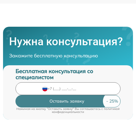
Нужна консультация?
Закажите бесплатную консультацию
Бесплатная консультация со
специалистом
Оставить заявку
Нажимая на кнопку "Оставить заявку" Вы соглашаетесь c
политикой
конфиденциальности