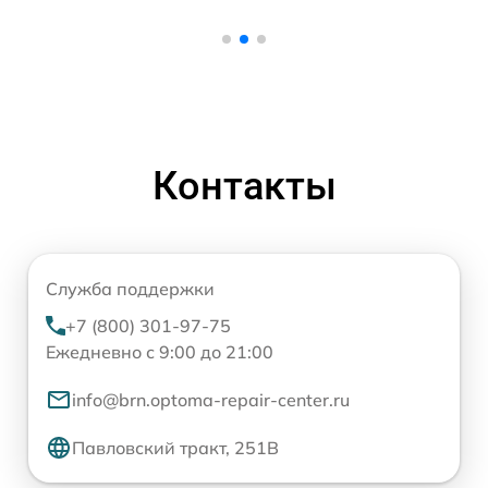
Контакты
Служба поддержки
+7 (800) 301-97-75
Ежедневно с 9:00 до 21:00
info@brn.optoma-repair-center.ru
Павловский тракт, 251В