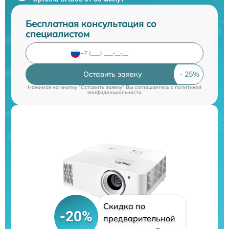
Бесплатная консультация со
специалистом
Оставить заявку
Нажимая на кнопку "Оставить заявку" Вы соглашаетесь c
политикой
конфиденциальности
Скидка по
-20%
предварительной