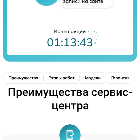
записи на сайте
Конец акции
01:13:42
Преимущества
Этапы работ
Модели
Гарантия
Преимущества сервис-
центра