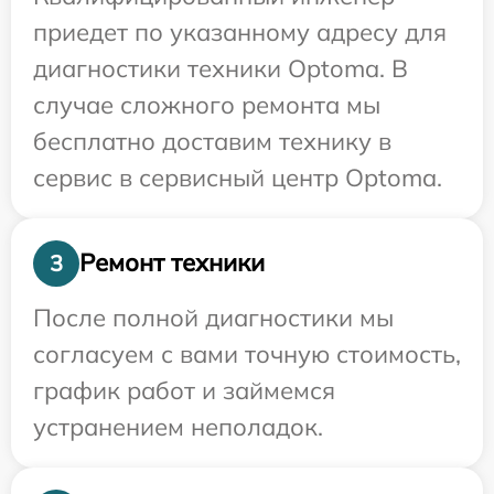
приедет по указанному адресу для
диагностики техники Optoma. В
случае сложного ремонта мы
бесплатно доставим технику в
сервис в сервисный центр Optoma.
Ремонт техники
3
После полной диагностики мы
согласуем с вами точную стоимость,
график работ и займемся
устранением неполадок.