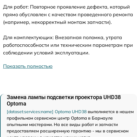
Для работ: Повторное проявление дефекта, который
прямо обусловлен с качеством проведенного ремонта
(например, некорректный монтаж запчасти).
Для комплектующих: Внезапная поломка, утрата
работоспособности или техническим параметрам при
соблюдении условий эксплуатации.
Показать полностью
Замена лампы подсветки проектора UHD38
Optoma
[dataset:services:name] Optoma UHD38
выполняется в нашем
профильном сервисном центр Optoma в Барнауле
опытными мастерами. На все виды работ и запчасти
предоставляем расширенную гарантию - мы в сервисном