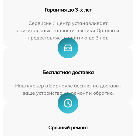
Гарантия до 3-х лет
Сервисный центр устанавливает
оригинальные запчасти техники Optoma и
предоставляет гарантию до 3 лет.
Бесплатная доставка
Наш курьер в Барнауле бесплатно доставит
ваше устройство на ремонт и обратно.
Срочный ремонт