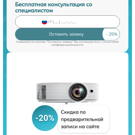
Бесплатная консультация со
специалистом
Оставить заявку
Нажимая на кнопку "Оставить заявку" Вы соглашаетесь c
политикой
конфиденциальности
Скидка по
-20%
предварительной
записи на сайте