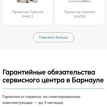
Проектор Optoma
Проектор Optoma
EH412
UHZ50
Показать больше
Гарантийные обязательства
сервисного центра в Барнауле
Гарантия от сервиса: на смонтированные
комплектующие — до 3 месяцев.