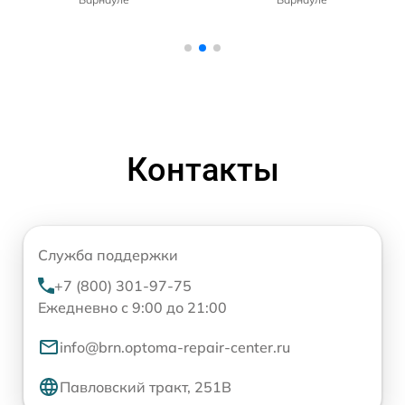
Контакты
Служба поддержки
+7 (800) 301-97-75
Ежедневно с 9:00 до 21:00
info@brn.optoma-repair-center.ru
Павловский тракт, 251В