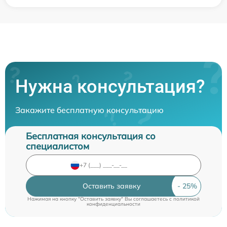
Нужна консультация?
Закажите бесплатную консультацию
Бесплатная консультация со
специалистом
Оставить заявку
Нажимая на кнопку "Оставить заявку" Вы соглашаетесь c
политикой
конфиденциальности