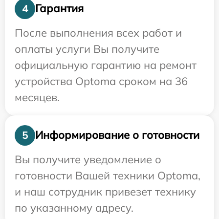
Гарантия
4
После выполнения всех работ и
оплаты услуги Вы получите
официальную гарантию на ремонт
устройства Optoma сроком на 36
месяцев.
Информирование о готовности
5
Вы получите уведомление о
готовности Вашей техники Optoma,
и наш сотрудник привезет технику
по указанному адресу.