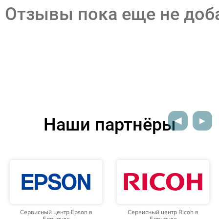
Отзывы пока еще не до
Наши партнёры
Сервисный центр Epson в
Сервисный центр Ricoh в
Барнауле
Барнауле