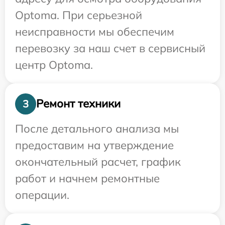
Optoma. При серьезной
неисправности мы обеспечим
перевозку за наш счет в сервисный
центр Optoma.
Ремонт техники
3
После детального анализа мы
предоставим на утверждение
окончательный расчет, график
работ и начнем ремонтные
операции.