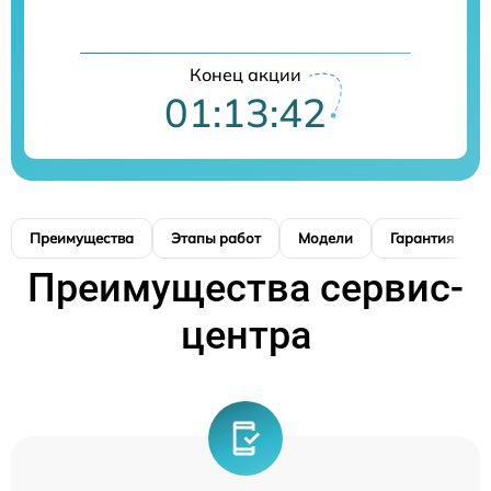
Конец акции
01:13:41
Преимущества
Этапы работ
Модели
Гарантия
Преимущества сервис-
центра