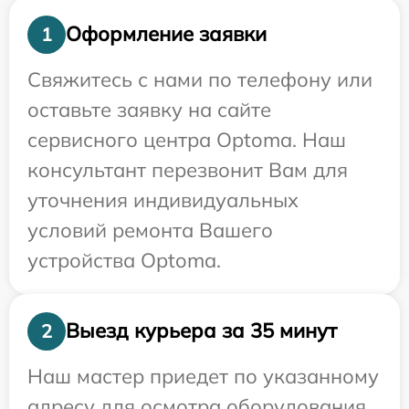
Оформление заявки
1
Свяжитесь с нами по телефону или
оставьте заявку на сайте
сервисного центра Optoma. Наш
консультант перезвонит Вам для
уточнения индивидуальных
условий ремонта Вашего
устройства Optoma.
Выезд курьера за 35 минут
2
Наш мастер приедет по указанному
адресу для осмотра оборудования