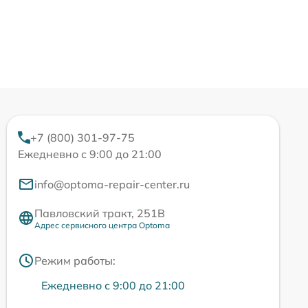
+7 (800) 301-97-75
Ежедневно с 9:00 до 21:00
info@optoma-repair-center.ru
Павловский тракт, 251В
Адрес сервисного центра Optoma
Режим работы:
Ежедневно с 9:00 до 21:00