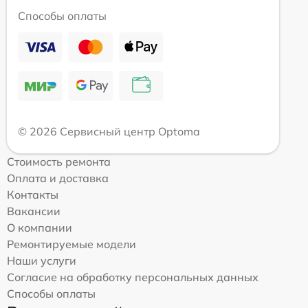
Способы оплаты
© 2026 Сервисный центр Optoma
Стоимость ремонта
Оплата и доставка
Контакты
Вакансии
О компании
Ремонтируемые модели
Наши услуги
Согласие на обработку персональных данных
Способы оплаты