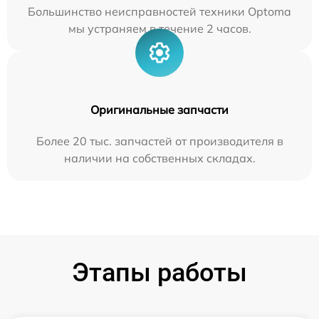
Большинство неисправностей техники Optoma
мы устраняем в течение 2 часов.
Оригинальные запчасти
Более 20 тыс. запчастей от производителя в
наличии на собственных складах.
Этапы работы