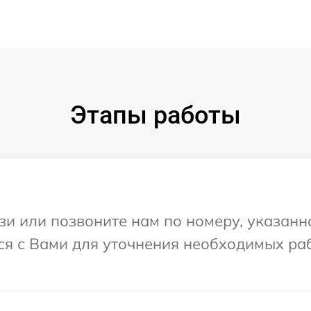
Этапы работы
и или позвоните нам по номеру, указанн
я с Вами для уточнения необходимых ра