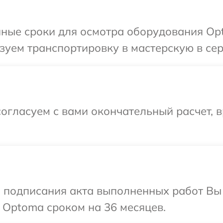
нные сроки для осмотра оборудования Opt
зуем транспортировку в мастерскую в се
огласуем с вами окончательный расчет, 
и подписания акта выполненных работ В
 Optoma сроком на 36 месяцев.