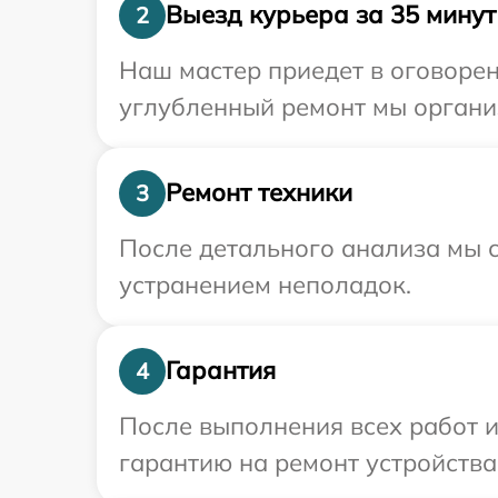
Выезд курьера за 35 минут
2
Наш мастер приедет в оговоре
углубленный ремонт мы органи
Ремонт техники
3
После детального анализа мы с
устранением неполадок.
Гарантия
4
После выполнения всех работ 
гарантию на ремонт устройства