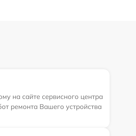
ому на сайте сервисного центра
бот ремонта Вашего устройства