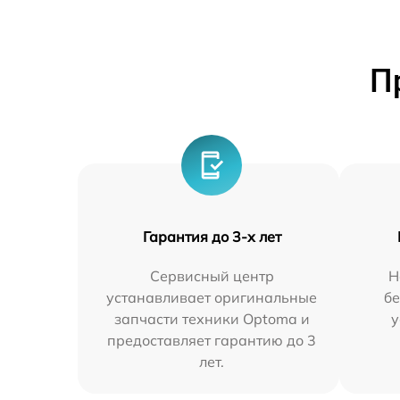
П
Гарантия до 3-х лет
Сервисный центр
Н
устанавливает оригинальные
бе
запчасти техники Optoma и
у
предоставляет гарантию до 3
лет.