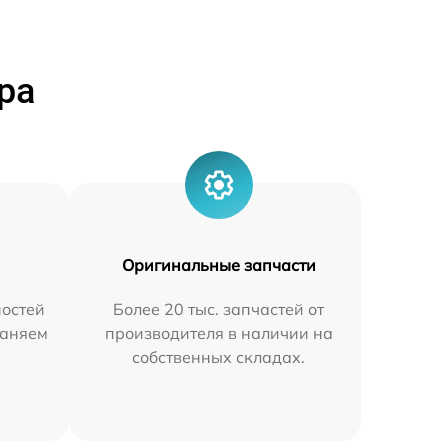
ра
Оригинальные запчасти
остей
Более 20 тыс. запчастей от
раняем
производителя в наличии на
собственных складах.