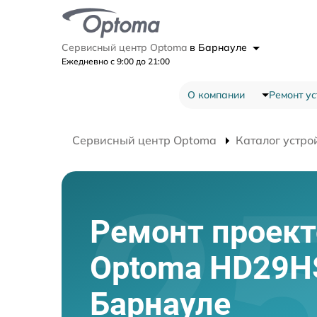
Сервисный центр Optoma
в Барнауле
Ежедневно с 9:00 до 21:00
О компании
Ремонт ус
Сервисный центр Optoma
Каталог устро
Ремонт проект
Optoma HD29H
Барнауле