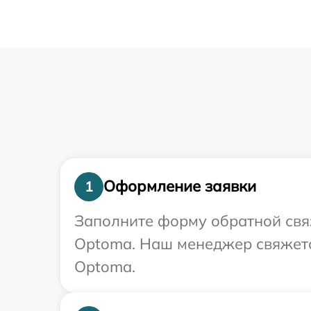
Оформление заявки
1
Заполните форму обратной связ
Optoma. Наш менеджер свяжетс
Optoma.