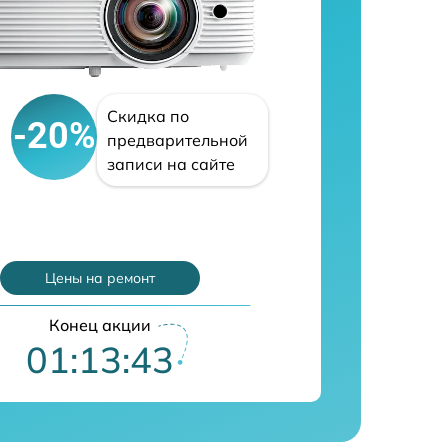
Скидка по
-20%
предварительной
записи на сайте
Цены на ремонт
Конец акции
01:13:42