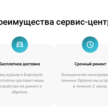
реимущества сервис-цент
Бесплатная доставка
Срочный ремонт
аш курьер в Барнауле
Большинство неисправн
сплатно доставит ваше
техники Optoma мы уст
стройство на ремонт и
в течение 2 часов.
обратно.