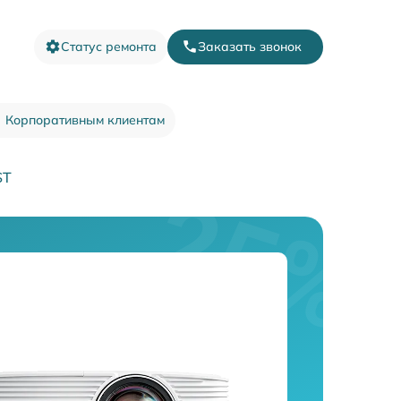
Статус ремонта
Заказать звонок
Корпоративным клиентам
ST