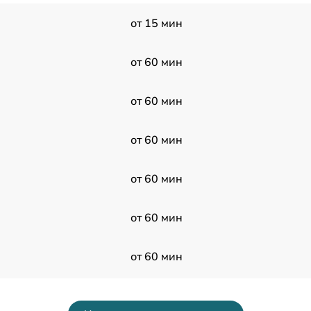
от 15 мин
от 60 мин
от 60 мин
от 60 мин
от 60 мин
от 60 мин
от 60 мин
T
от 60 мин