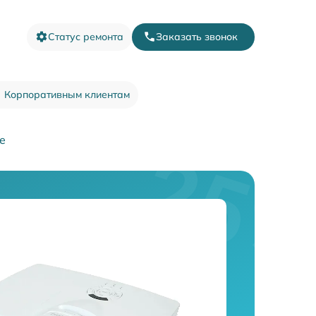
Статус ремонта
Заказать звонок
Корпоративным клиентам
e