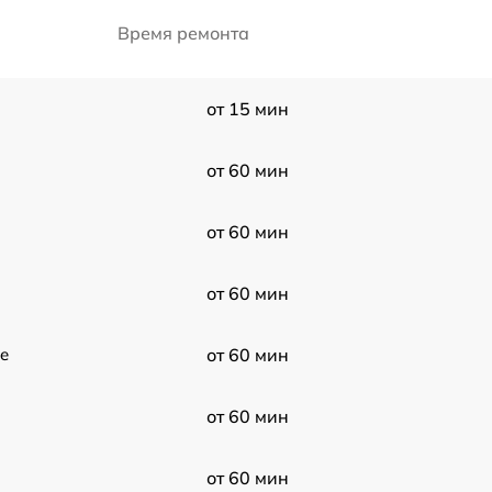
Время ремонта
от 15 мин
от 60 мин
от 60 мин
от 60 мин
e
от 60 мин
от 60 мин
от 60 мин