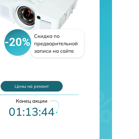
Скидка по
-20%
предварительной
записи на сайте
Цены на ремонт
Конец акции
01:13:43