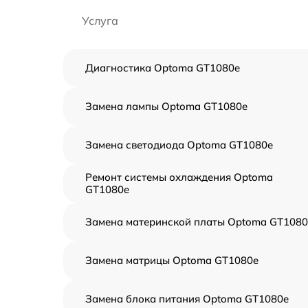
Услуга
Диагностика Optoma GT1080e
Замена лампы Optoma GT1080e
Замена светодиода Optoma GT1080e
Ремонт системы охлаждения Optoma
GT1080e
Замена материнской платы Optoma GT1080
Замена матрицы Optoma GT1080e
Замена блока питания Optoma GT1080e