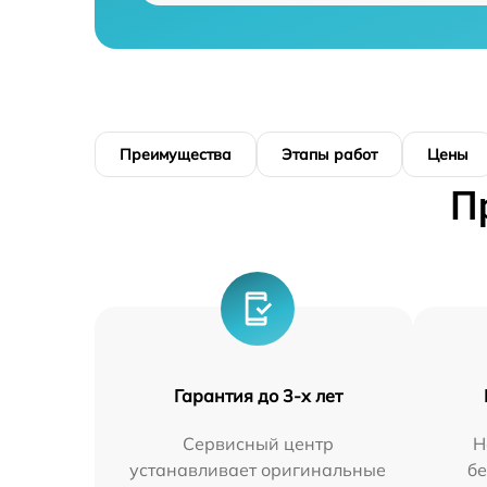
Преимущества
Этапы работ
Цены
П
Гарантия до 3-х лет
Сервисный центр
Н
устанавливает оригинальные
бе