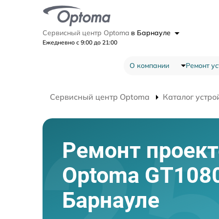
Сервисный центр Optoma
в Барнауле
Ежедневно с 9:00 до 21:00
О компании
Ремонт ус
Сервисный центр Optoma
Каталог устро
Ремонт проект
Optoma GT1080
Барнауле