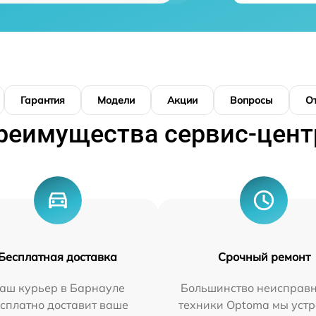
Гарантия
Модели
Акции
Вопросы
О
реимущества сервис-цент
Бесплатная доставка
Срочный ремонт
аш курьер в Барнауле
Большинство неисправн
сплатно доставит ваше
техники Optoma мы уст