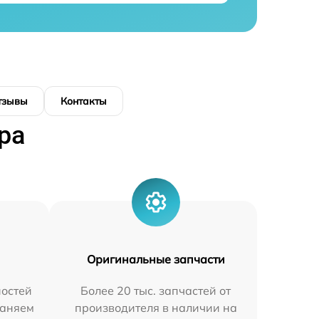
тзывы
Контакты
ра
Оригинальные запчасти
остей
Более 20 тыс. запчастей от
раняем
производителя в наличии на