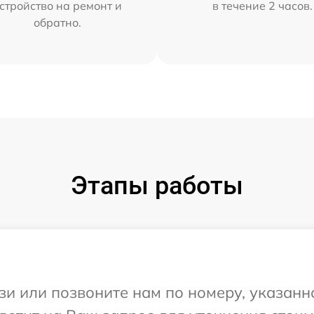
стройство на ремонт и
в течение 2 часов.
обратно.
Этапы работы
и или позвоните нам по номеру, указанн