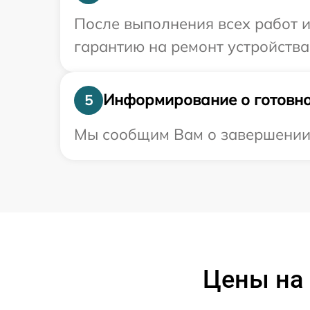
После выполнения всех работ 
гарантию на ремонт устройства
Информирование о готовно
5
Мы сообщим Вам о завершении р
Цены на