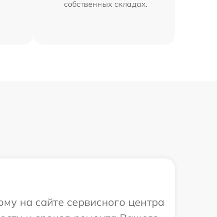
собственных складах.
ому на сайте сервисного центра