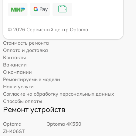
© 2026 Сервисный центр Optoma
Стоимость ремонта
Оплата и доставка
Контакты
Вакансии
О компании
Ремонтируемые модели
Наши услуги
Согласие на обработку персональных данных
Способы оплаты
Ремонт устройств
Optoma
Optoma 4K550
ZH406ST