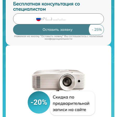
Бесплатная консультация со
специалистом
Оставить заявку
Нажимая на кнопку "Оставить заявку" Вы соглашаетесь c
политикой
конфиденциальности
Скидка по
-20%
предварительной
записи на сайте