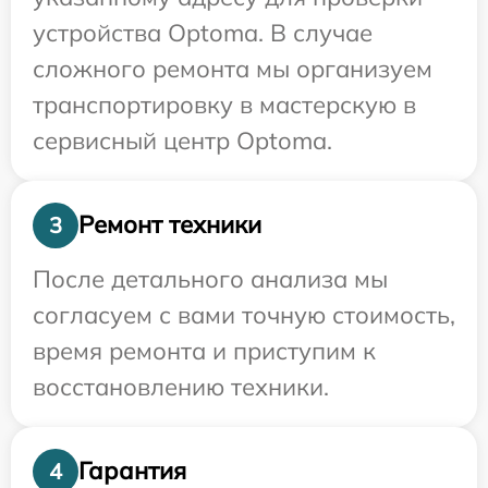
устройства Optoma. В случае
сложного ремонта мы организуем
транспортировку в мастерскую в
сервисный центр Optoma.
Ремонт техники
3
После детального анализа мы
согласуем с вами точную стоимость,
время ремонта и приступим к
восстановлению техники.
Гарантия
4