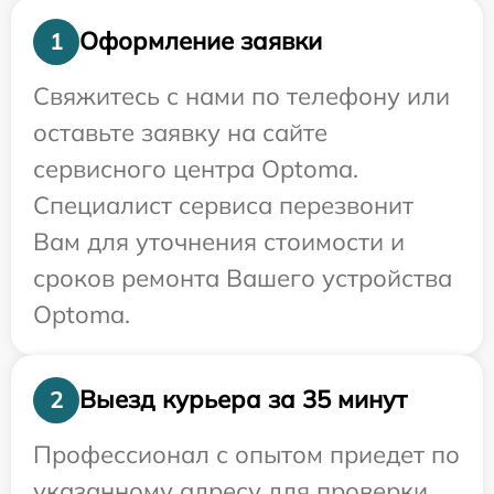
Оформление заявки
1
Свяжитесь с нами по телефону или
оставьте заявку на сайте
сервисного центра Optoma.
Специалист сервиса перезвонит
Вам для уточнения стоимости и
сроков ремонта Вашего устройства
Optoma.
Выезд курьера за 35 минут
2
Профессионал с опытом приедет по
указанному адресу для проверки