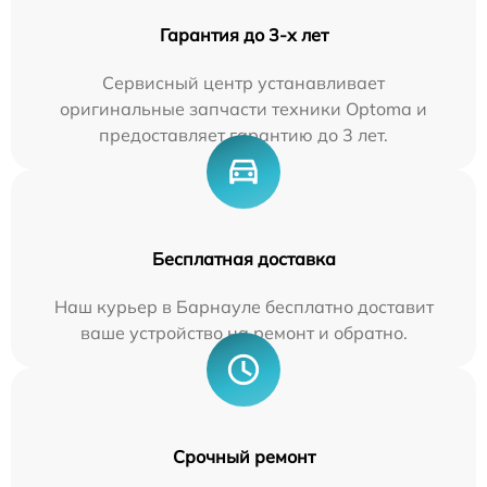
Гарантия до 3-х лет
Сервисный центр устанавливает
оригинальные запчасти техники Optoma и
предоставляет гарантию до 3 лет.
Бесплатная доставка
Наш курьер в Барнауле бесплатно доставит
ваше устройство на ремонт и обратно.
Срочный ремонт