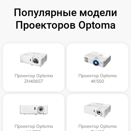
Популярные модели
Проекторов Optoma
Проектор Optoma
Проектор Optoma
ZH406ST
4K550
Проектор Optoma
Проектор Optoma