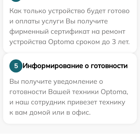
Как только устройство будет готово
и оплаты услуги Вы получите
фирменный сертификат на ремонт
устройства Optoma сроком до 3 лет.
Информирование о готовности
5
Вы получите уведомление о
готовности Вашей техники Optoma,
и наш сотрудник привезет технику
к вам домой или в офис.