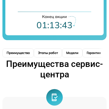
Конец акции
01:13:42
Преимущества
Этапы работ
Модели
Гарантия
Преимущества сервис-
центра