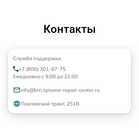
Контакты
Служба поддержки
+7 (800) 301-97-75
Ежедневно с 9:00 до 21:00
info@brn.optoma-repair-center.ru
Павловский тракт, 251В