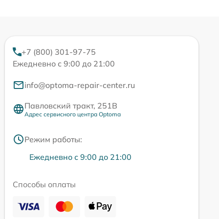
+7 (800) 301-97-75
Ежедневно с 9:00 до 21:00
info@optoma-repair-center.ru
Павловский тракт, 251В
Адрес сервисного центра Optoma
Режим работы:
Ежедневно с 9:00 до 21:00
Способы оплаты