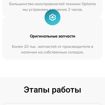
Большинство неисправностей техники Optoma
мы устраняем в течение 2 часов.
Оригинальные запчасти
Более 20 тыс. запчастей от производителя в
наличии на собственных складах.
Этапы работы