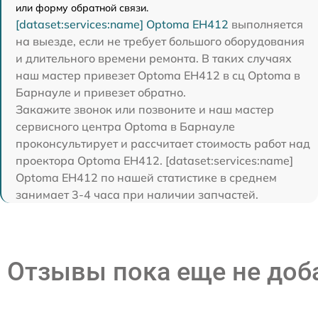
или форму обратной связи.
[dataset:services:name] Optoma EH412
выполняется
на выезде, если не требует большого оборудования
и длительного времени ремонта. В таких случаях
наш мастер привезет Optoma EH412 в сц Optoma в
Барнауле и привезет обратно.
Закажите звонок или позвоните и наш мастер
сервисного центра Optoma в Барнауле
проконсультирует и рассчитает стоимость работ над
проектора Optoma EH412. [dataset:services:name]
Optoma EH412 по нашей статистике в среднем
занимает 3-4 часа при наличии запчастей.
Отзывы пока еще не до