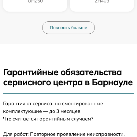
UHZ50
ZH403
Показать больше
Гарантийные обязательства
сервисного центра в Барнауле
Гарантия от сервиса: на смонтированные
комплектующие — до 3 месяцев.
Что считается гарантийным случаем?
Для работ: Повторное проявление неисправности,