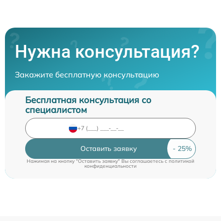
Нужна консультация?
Закажите бесплатную консультацию
Бесплатная консультация со
специалистом
Оставить заявку
Нажимая на кнопку "Оставить заявку" Вы соглашаетесь c
политикой
конфиденциальности