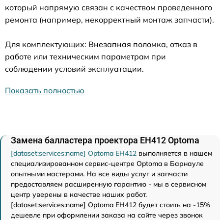
который напрямую связан с качеством проведенного
ремонта (например, некорректный монтаж запчасти).
Для комплектующих: Внезапная поломка, отказ в
работе или техническим параметрам при
соблюдении условий эксплуатации.
Показать полностью
Замена балластера проектора EH412 Optoma
[dataset:services:name] Optoma EH412
выполняется в нашем
специализированном сервис-центре Optoma в Барнауле
опытными мастерами. На все виды услуг и запчасти
предоставляем расширенную гарантию - мы в сервисном
центр уверены в качестве наших работ.
[dataset:services:name] Optoma EH412 будет стоить на -15%
дешевле при оформлении заказа на сайте через звонок