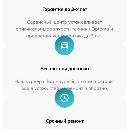
Гарантия до 3-х лет
Сервисный центр устанавливает
оригинальные запчасти техники Optoma и
предоставляет гарантию до 3 лет.
Бесплатная доставка
Наш курьер в Барнауле бесплатно доставит
ваше устройство на ремонт и обратно.
Срочный ремонт