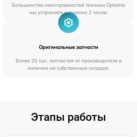
Большинство неисправностей техники Optoma
мы устраняем в течение 2 часов.
Оригинальные запчасти
Более 20 тыс. запчастей от производителя в
наличии на собственных складах.
Этапы работы