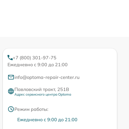
+7 (800) 301-97-75
Ежедневно с 9:00 до 21:00
info@optoma-repair-center.ru
Павловский тракт, 251В
Адрес сервисного центра Optoma
Режим работы:
Ежедневно с 9:00 до 21:00