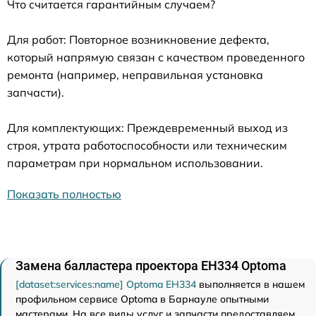
Что считается гарантийным случаем?
Для работ: Повторное возникновение дефекта,
который напрямую связан с качеством проведенного
ремонта (например, неправильная установка
запчасти).
Для комплектующих: Преждевременный выход из
строя, утрата работоспособности или техническим
параметрам при нормальном использовании.
Показать полностью
Замена балластера проектора EH334 Optoma
[dataset:services:name] Optoma EH334
выполняется в нашем
профильном сервисе Optoma в Барнауле опытными
мастерами. На все виды услуг и запчасти предоставляем