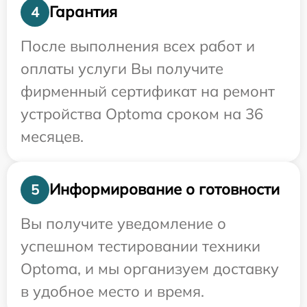
Гарантия
4
После выполнения всех работ и
оплаты услуги Вы получите
фирменный сертификат на ремонт
устройства Optoma сроком на 36
месяцев.
Информирование о готовности
5
Вы получите уведомление о
успешном тестировании техники
Optoma, и мы организуем доставку
в удобное место и время.