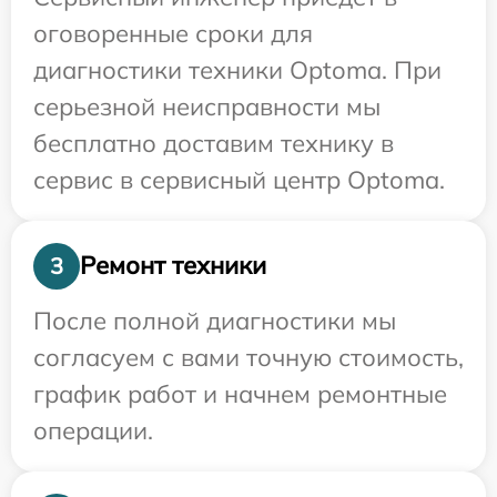
оговоренные сроки для
диагностики техники Optoma. При
серьезной неисправности мы
бесплатно доставим технику в
сервис в сервисный центр Optoma.
Ремонт техники
3
После полной диагностики мы
согласуем с вами точную стоимость,
график работ и начнем ремонтные
операции.