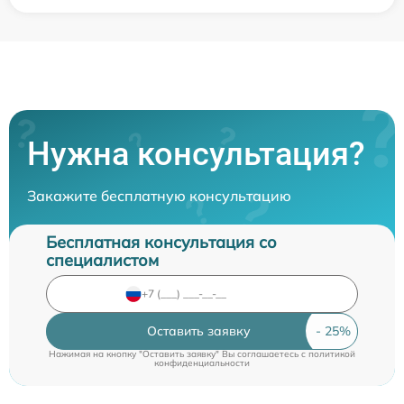
Нужна консультация?
Закажите бесплатную консультацию
Бесплатная консультация со
специалистом
Оставить заявку
Нажимая на кнопку "Оставить заявку" Вы соглашаетесь c
политикой
конфиденциальности