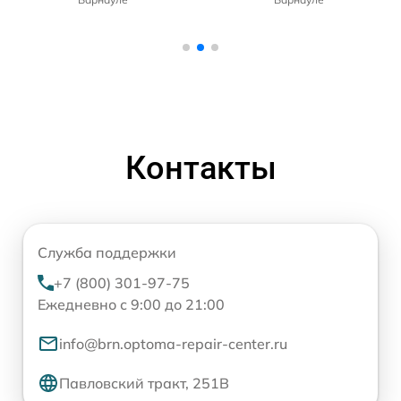
Контакты
Служба поддержки
+7 (800) 301-97-75
Ежедневно с 9:00 до 21:00
info@brn.optoma-repair-center.ru
Павловский тракт, 251В