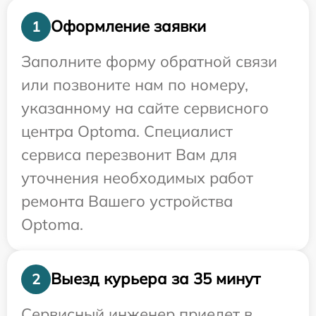
Оформление заявки
1
Заполните форму обратной связи
или позвоните нам по номеру,
указанному на сайте сервисного
центра Optoma. Специалист
сервиса перезвонит Вам для
уточнения необходимых работ
ремонта Вашего устройства
Optoma.
Выезд курьера за 35 минут
2
Сервисный инженер приедет в