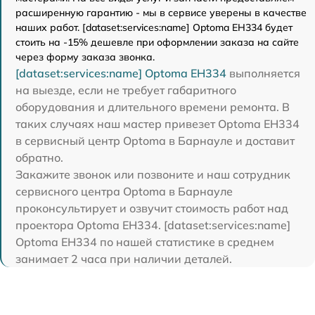
расширенную гарантию - мы в сервисе уверены в качестве
наших работ. [dataset:services:name] Optoma EH334 будет
стоить на -15% дешевле при оформлении заказа на сайте
через форму заказа звонка.
[dataset:services:name] Optoma EH334
выполняется
на выезде, если не требует габаритного
оборудования и длительного времени ремонта. В
таких случаях наш мастер привезет Optoma EH334
в сервисный центр Optoma в Барнауле и доставит
обратно.
Закажите звонок или позвоните и наш сотрудник
сервисного центра Optoma в Барнауле
проконсультирует и озвучит стоимость работ над
проектора Optoma EH334. [dataset:services:name]
Optoma EH334 по нашей статистике в среднем
занимает 2 часа при наличии деталей.