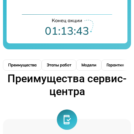
Конец акции
01:13:42
Преимущества
Этапы работ
Модели
Гарантия
Преимущества сервис-
центра