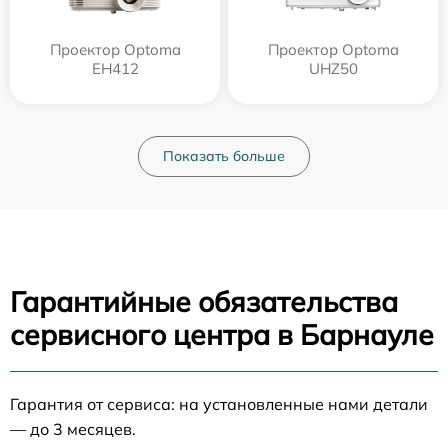
Проектор Optoma
Проектор Optoma
EH412
UHZ50
Показать больше
Гарантийные обязательства
сервисного центра в Барнауле
Гарантия от сервиса: на установленные нами детали
— до 3 месяцев.