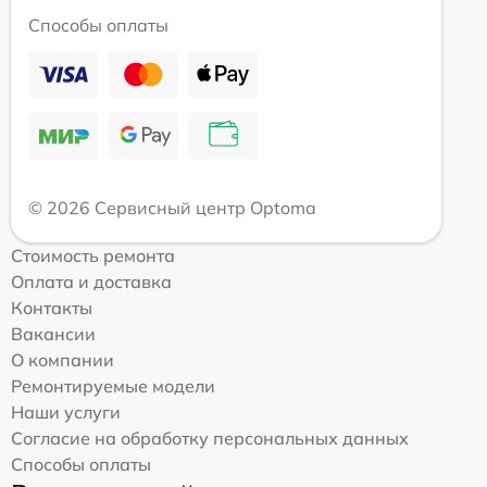
Способы оплаты
© 2026 Сервисный центр Optoma
Стоимость ремонта
Оплата и доставка
Контакты
Вакансии
О компании
Ремонтируемые модели
Наши услуги
Согласие на обработку персональных данных
Способы оплаты