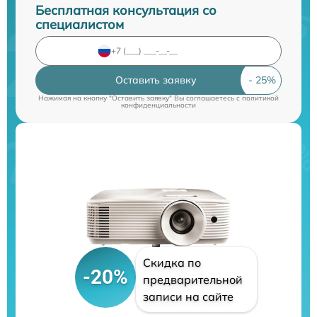
Бесплатная консультация со
специалистом
Оставить заявку
Нажимая на кнопку "Оставить заявку" Вы соглашаетесь c
политикой
конфиденциальности
Скидка по
-20%
предварительной
записи на сайте