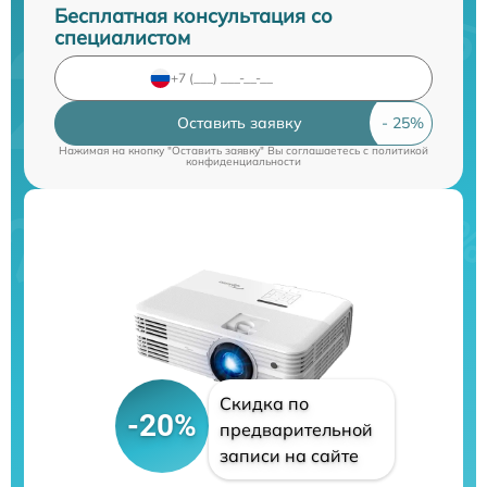
Бесплатная консультация со
специалистом
Оставить заявку
Нажимая на кнопку "Оставить заявку" Вы соглашаетесь c
политикой
конфиденциальности
Скидка по
-20%
предварительной
записи на сайте