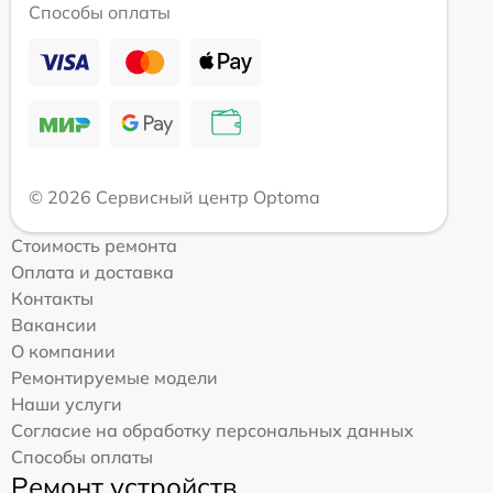
Способы оплаты
© 2026 Сервисный центр Optoma
Стоимость ремонта
Оплата и доставка
Контакты
Вакансии
О компании
Ремонтируемые модели
Наши услуги
Согласие на обработку персональных данных
Способы оплаты
Ремонт устройств