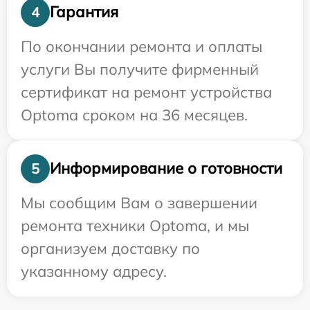
Гарантия
4
По окончании ремонта и оплаты
услуги Вы получите фирменный
сертификат на ремонт устройства
Optoma сроком на 36 месяцев.
Информирование о готовности
5
Мы сообщим Вам о завершении
ремонта техники Optoma, и мы
организуем доставку по
указанному адресу.