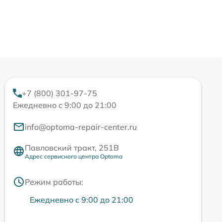
+7 (800) 301-97-75
Ежедневно с 9:00 до 21:00
info@optoma-repair-center.ru
Павловский тракт, 251В
Адрес сервисного центра Optoma
Режим работы:
Ежедневно с 9:00 до 21:00