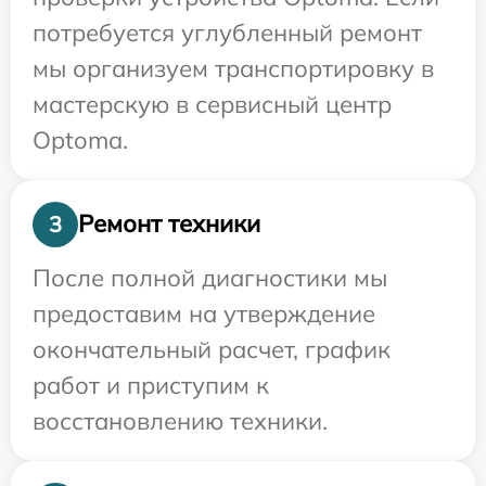
потребуется углубленный ремонт
мы организуем транспортировку в
мастерскую в сервисный центр
Optoma.
Ремонт техники
3
После полной диагностики мы
предоставим на утверждение
окончательный расчет, график
работ и приступим к
восстановлению техники.