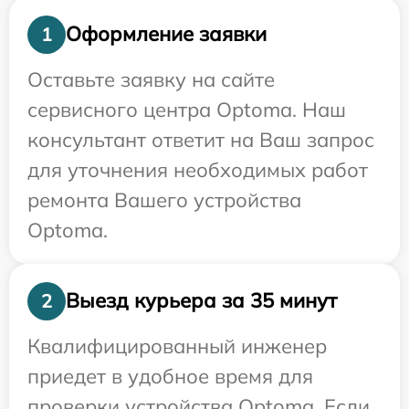
Оформление заявки
1
Оставьте заявку на сайте
сервисного центра Optoma. Наш
консультант ответит на Ваш запрос
для уточнения необходимых работ
ремонта Вашего устройства
Optoma.
Выезд курьера за 35 минут
2
Квалифицированный инженер
приедет в удобное время для
проверки устройства Optoma. Если