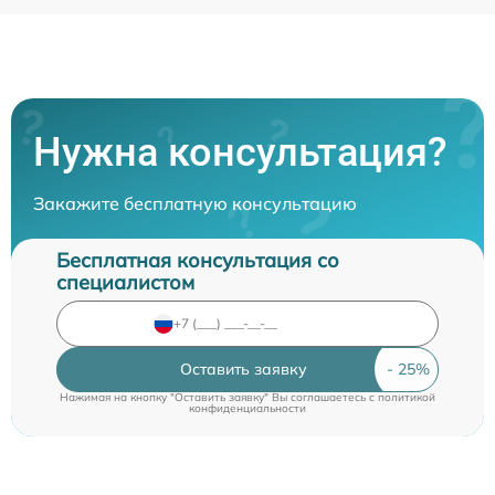
Нужна консультация?
Закажите бесплатную консультацию
Бесплатная консультация со
специалистом
Оставить заявку
Нажимая на кнопку "Оставить заявку" Вы соглашаетесь c
политикой
конфиденциальности