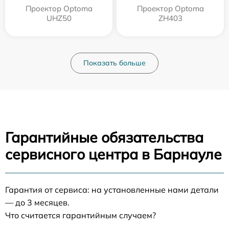
Проектор Optoma
Проектор Optoma
UHZ50
ZH403
Показать больше
Гарантийные обязательства
сервисного центра в Барнауле
Гарантия от сервиса: на установленные нами детали
— до 3 месяцев.
Что считается гарантийным случаем?