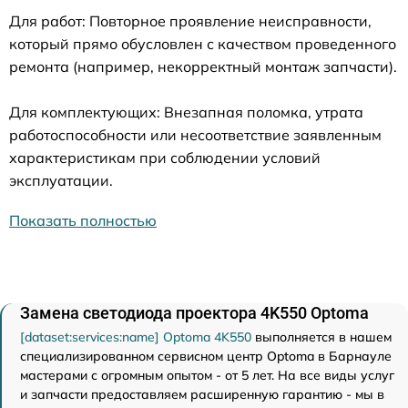
Для работ: Повторное проявление неисправности,
который прямо обусловлен с качеством проведенного
ремонта (например, некорректный монтаж запчасти).
Для комплектующих: Внезапная поломка, утрата
работоспособности или несоответствие заявленным
характеристикам при соблюдении условий
эксплуатации.
Показать полностью
Замена светодиода проектора 4K550 Optoma
[dataset:services:name] Optoma 4K550
выполняется в нашем
специализированном сервисном центр Optoma в Барнауле
мастерами с огромным опытом - от 5 лет. На все виды услуг
и запчасти предоставляем расширенную гарантию - мы в