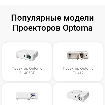
Популярные модели
Проекторов Optoma
Проектор Optoma
Проектор Optoma
ZH406ST
EH412