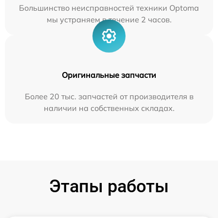
Большинство неисправностей техники Optoma
мы устраняем в течение 2 часов.
Оригинальные запчасти
Более 20 тыс. запчастей от производителя в
наличии на собственных складах.
Этапы работы