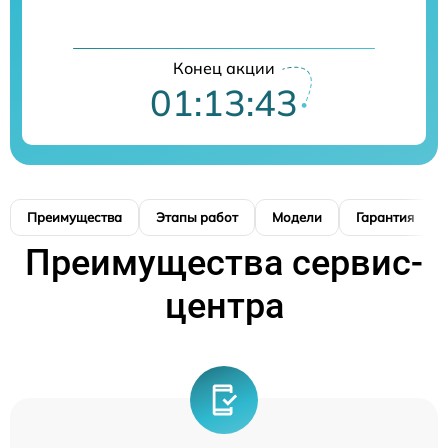
Конец акции
01:13:42
Преимущества
Этапы работ
Модели
Гарантия
Преимущества сервис-
центра