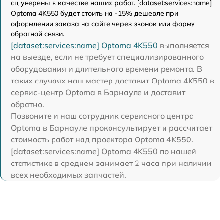
сц уверены в качестве наших работ. [dataset:services:name]
Optoma 4K550 будет стоить на -15% дешевле при
оформлении заказа на сайте через звонок или форму
обратной связи.
[dataset:services:name] Optoma 4K550
выполняется
на выезде, если не требует специализированного
оборудования и длительного времени ремонта. В
таких случаях наш мастер доставит Optoma 4K550 в
сервис-центр Optoma в Барнауле и доставит
обратно.
Позвоните и наш сотрудник сервисного центра
Optoma в Барнауле проконсультирует и рассчитает
стоимость работ над проектора Optoma 4K550.
[dataset:services:name] Optoma 4K550 по нашей
статистике в среднем занимает 2 часа при наличии
всех необходимых запчастей.