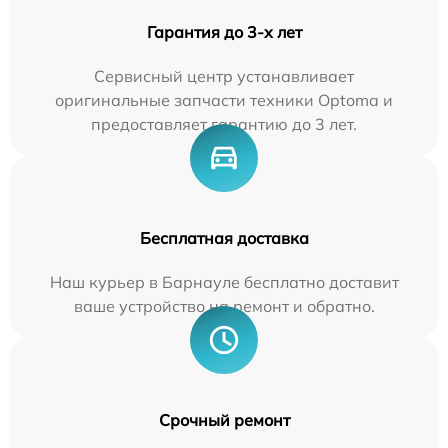
Гарантия до 3-х лет
Сервисный центр устанавливает
оригинальные запчасти техники Optoma и
предоставляет гарантию до 3 лет.
Бесплатная доставка
Наш курьер в Барнауле бесплатно доставит
ваше устройство на ремонт и обратно.
Срочный ремонт