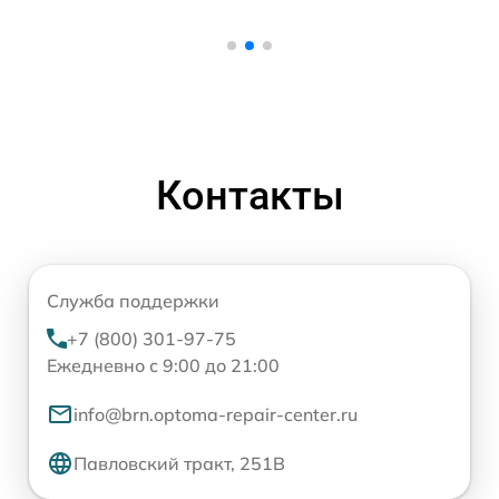
Контакты
Служба поддержки
+7 (800) 301-97-75
Ежедневно с 9:00 до 21:00
info@brn.optoma-repair-center.ru
Павловский тракт, 251В