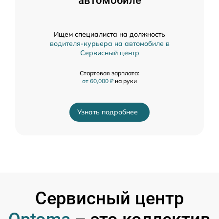
автомобиле
Ищем специалиста на должность
водителя-курьера на автомобиле в
Сервисный центр
Стартовая зарплата:
от 60,000 ₽
на руки
Узнать подробнее
Сервисный центр