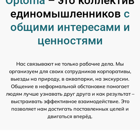
Optoma
– это коллектив
единомышленников
с
общими интересами и
ценностями
Нас связывают не только рабочие дела. Мы
организуем для своих сотрудников корпоративы,
выезды на природу, в аквапарки, на экскурсии.
Общение в неформальной обстановке помогает
людям лучше узнавать друг друга и как результат –
выстраивать эффективное взаимодействие. Это
позволяет нам достигать поставленных целей и
двигаться вперёд.