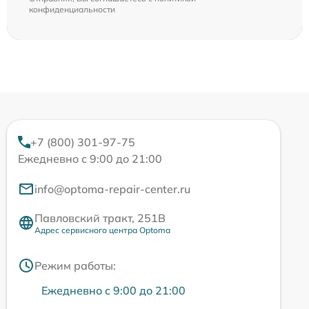
конфиденциальности
+7 (800) 301-97-75
Ежедневно с 9:00 до 21:00
info@optoma-repair-center.ru
Павловский тракт, 251В
Адрес сервисного центра Optoma
Режим работы:
Ежедневно с 9:00 до 21:00