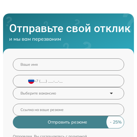
Отправьте свой отклик
и мы вам перезвоним
Отправить резюме
Отправляя, Вы соглашаетесь с
политикой