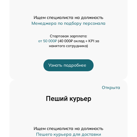
Ищем специалиста на должность
Менеджера по подбору персонала
Стартовая зарплата:
от 50 000₽
(40 000₽ оклад + KPI за
нанятого сотрудника)
Узнать подробнее
Открыта
Пеший курьер
Ищем специалиста на должность
Пешего курьера для доставки