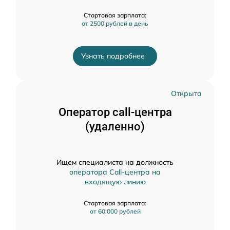
Стартовая зарплата:
от 2500 рублей в день
Узнать подробнее
Открыта
Оператор call-центра
(удаленно)
Ищем специалиста на должность
оператора Call-центра на
входящую линию
Стартовая зарплата:
от 60,000 рублей