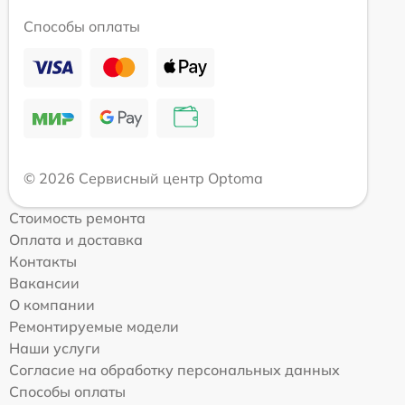
Способы оплаты
© 2026 Сервисный центр Optoma
Стоимость ремонта
Оплата и доставка
Контакты
Вакансии
О компании
Ремонтируемые модели
Наши услуги
Согласие на обработку персональных данных
Способы оплаты