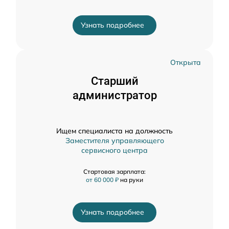
Узнать подробнее
Открыта
Старший
администратор
Ищем специалиста на должность
Заместителя управляющего
сервисного центра
Стартовая зарплата:
от 60 000 ₽
на руки
Узнать подробнее