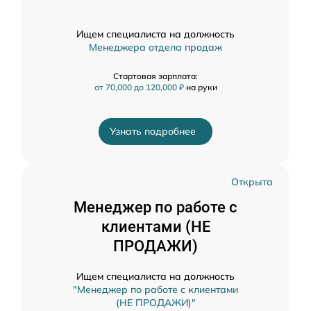
Ищем специалиста на должность
Менеджера отдела продаж
Стартовая зарплата:
от 70,000 до 120,000 ₽
на руки
Узнать подробнее
Открыта
Менеджер по работе с
клиентами (НЕ
ПРОДАЖИ)
Ищем специалиста на должность
"Менеджер по работе с клиентами
(НЕ ПРОДАЖИ)"