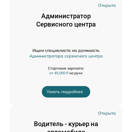
Открыта
Администратор
Сервисного центра
Ищем специалиста на должность
Администратора сервисного центра
Стартовая зарплата:
от 45,000 ₽
на руки
Узнать подробнее
Открыта
Водитель - курьер на