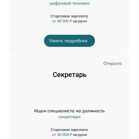
цифровой техники.
Стартовая зарплата:
от 40 000 ₽
на руки
Узнать подробнее
Открыта
Секретарь
Ищем специалиста на должность
секретаря
Стартовая зарплата:
от 40 000 ₽
на руки