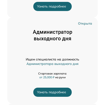
Узнать подробнее
Открыта
Администратор
выходного дня
Ищем специалиста на должность
Администратора выходного дня
Стартовая зарплата:
от 25,000 ₽
на руки
Узнать подробнее