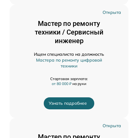
Открыта
Мастер по ремонту
техники / Сервисный
инженер
Ищем специалиста на должность
Мастера по ремонту цифровой
техники
Стартовая зарплата:
от 80 000 ₽
на руки
Узнать подробнее
Открыта
Мастер по ремонту