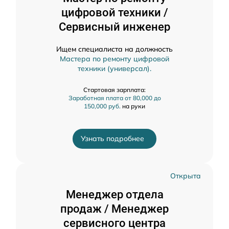
цифровой техники /
Сервисный инженер
Ищем специалиста на должность
Мастера по ремонту цифровой
техники (универсал).
Стартовая зарплата:
Заработная плата от 80,000 до
150,000 руб.
на руки
Узнать подробнее
Открыта
Менеджер отдела
продаж / Менеджер
сервисного центра